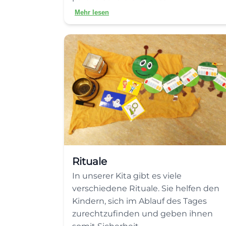
Mehr lesen
Rituale
In unserer Kita gibt es viele
verschiedene Rituale. Sie helfen den
Kindern, sich im Ablauf des Tages
zurechtzufinden und geben ihnen