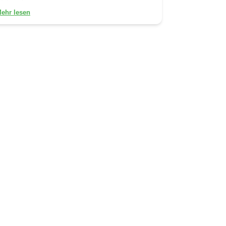
ehr lesen