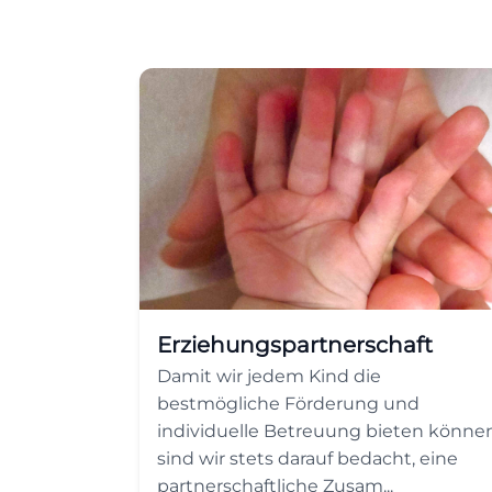
Erziehungspartnerschaft
Damit wir jedem Kind die
bestmögliche Förderung und
individuelle Betreuung bieten können
sind wir stets darauf bedacht, eine
partnerschaftliche Zusam...