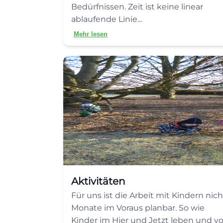
Bedürfnissen. Zeit ist keine linear
ablaufende Linie...
Mehr lesen
Aktivitäten
Für uns ist die Arbeit mit Kindern nich
Monate im Voraus planbar. So wie
Kinder im Hier und Jetzt leben und v