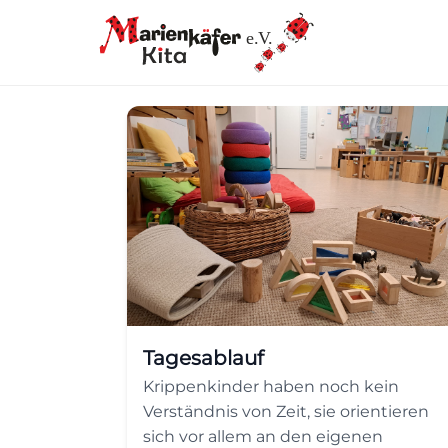
e.V.
Tagesablauf
Krippenkinder haben noch kein
Verständnis von Zeit, sie orientieren
sich vor allem an den eigenen