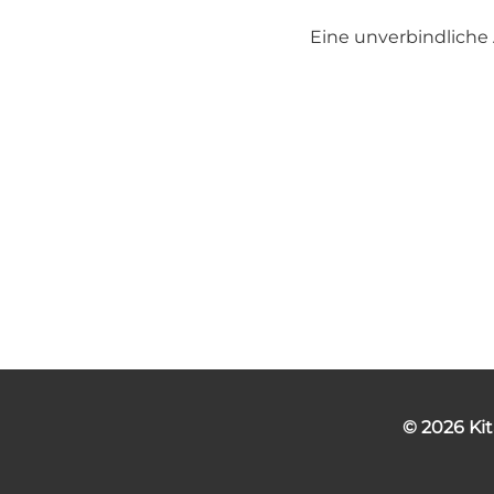
Eine unverbindlich
© 2026 Kit