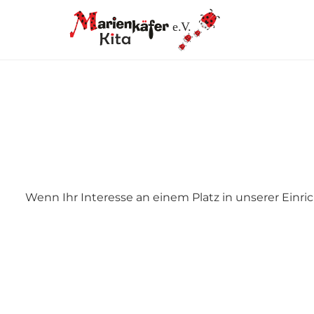
e.V.
Wenn Ihr Interesse an einem Platz in unserer Einr